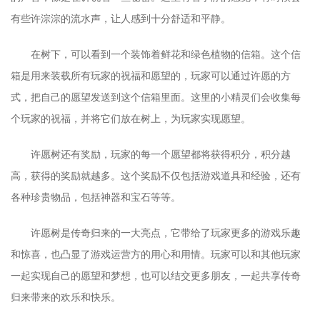
有些许淙淙的流水声，让人感到十分舒适和平静。
在树下，可以看到一个装饰着鲜花和绿色植物的信箱。这个信
箱是用来装载所有玩家的祝福和愿望的，玩家可以通过许愿的方
式，把自己的愿望发送到这个信箱里面。这里的小精灵们会收集每
个玩家的祝福，并将它们放在树上，为玩家实现愿望。
许愿树还有奖励，玩家的每一个愿望都将获得积分，积分越
高，获得的奖励就越多。这个奖励不仅包括游戏道具和经验，还有
各种珍贵物品，包括神器和宝石等等。
许愿树是传奇归来的一大亮点，它带给了玩家更多的游戏乐趣
和惊喜，也凸显了游戏运营方的用心和用情。玩家可以和其他玩家
一起实现自己的愿望和梦想，也可以结交更多朋友，一起共享传奇
归来带来的欢乐和快乐。