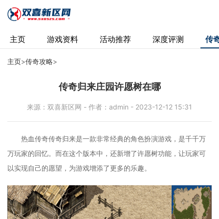
主页
游戏资料
活动推荐
深度评测
传
主页
>
传奇攻略
>
传奇归来庄园许愿树在哪
来源：双喜新区网 - 作者：admin - 2023-12-12 15:31
热血传奇传奇归来是一款非常经典的角色扮演游戏，是千千万
万玩家的回忆。而在这个版本中，还新增了许愿树功能，让玩家可
以实现自己的愿望，为游戏增添了更多的乐趣。