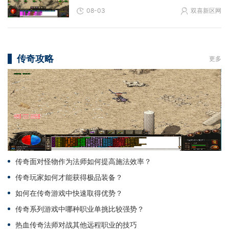
08-03
双喜新区网
传奇攻略
更多
传奇面对怪物作为法师如何提高施法效率？
传奇玩家如何才能获得极品装备？
如何在传奇游戏中快速取得优势？
传奇系列游戏中哪种职业单挑比较强势？
热血传奇法师对战其他远程职业的技巧