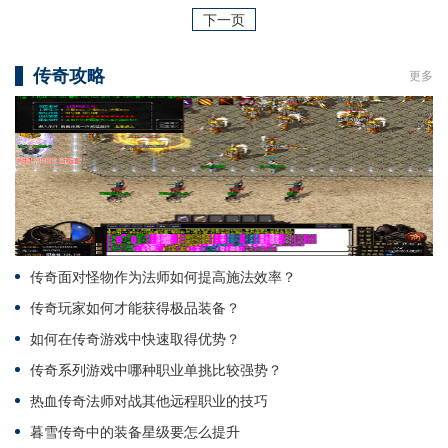
下一页
传奇攻略
更多
传奇面对怪物作为法师如何提高施法效率？
传奇玩家如何才能获得极品装备？
如何在传奇游戏中快速取得优势？
传奇系列游戏中哪种职业单挑比较强势？
热血传奇法师对战其他远程职业的技巧
暮雪传奇中的装备星级要怎么提升