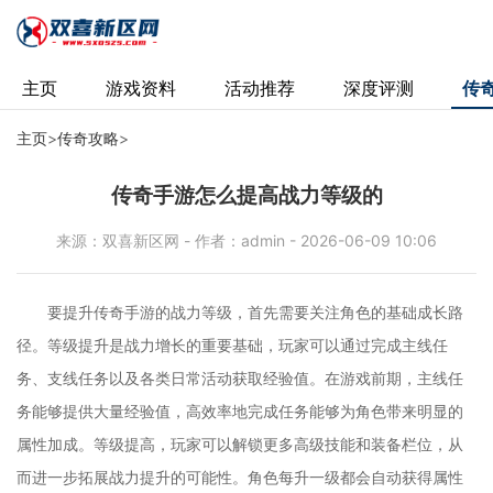
主页
游戏资料
活动推荐
深度评测
传
主页
>
传奇攻略
>
传奇手游怎么提高战力等级的
来源：双喜新区网 - 作者：admin - 2026-06-09 10:06
要提升传奇手游的战力等级，首先需要关注角色的基础成长路
径。等级提升是战力增长的重要基础，玩家可以通过完成主线任
务、支线任务以及各类日常活动获取经验值。在游戏前期，主线任
务能够提供大量经验值，高效率地完成任务能够为角色带来明显的
属性加成。等级提高，玩家可以解锁更多高级技能和装备栏位，从
而进一步拓展战力提升的可能性。角色每升一级都会自动获得属性