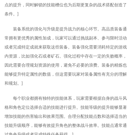
点的提升，同时解锁的技能槽位也为后期更复杂的战术搭配创造了
条件。]
装备系统的强化与升级是提升战力的核心环节。高品质装备通
常拥有更优秀的属性加成，玩家可以通过挑战副本、参与限时活动
或者完成特定成就来获取这些装备。装备强化需要消耗特定的游戏
内资源，比如强化石或者矿石。强化过程中存在一定的失败概率，
因此需要合理规划资源的使用，避免不必要的浪费。装备的精炼也
能够提升特定属性的数值，但这需要玩家对装备属性有充分的理解
和规划。]
每个职业都拥有独特的技能体系，玩家需要根据自身的战斗风
格和角色定位选择合适的技能进行提升。技能等级的提升能够显著
增加技能的伤害输出和效果范围。合理分配技能点数和选择适当的
技能升级顺序，能够有效提升角色的整体战斗效率。技能点通常通
过角色升级或者完成特殊任务获得。]