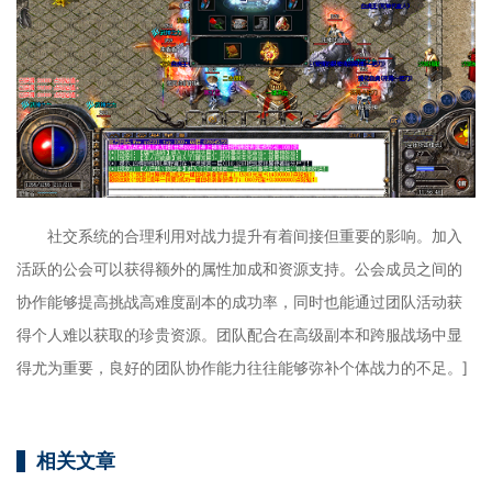
社交系统的合理利用对战力提升有着间接但重要的影响。加入
活跃的公会可以获得额外的属性加成和资源支持。公会成员之间的
协作能够提高挑战高难度副本的成功率，同时也能通过团队活动获
得个人难以获取的珍贵资源。团队配合在高级副本和跨服战场中显
得尤为重要，良好的团队协作能力往往能够弥补个体战力的不足。]
相关文章