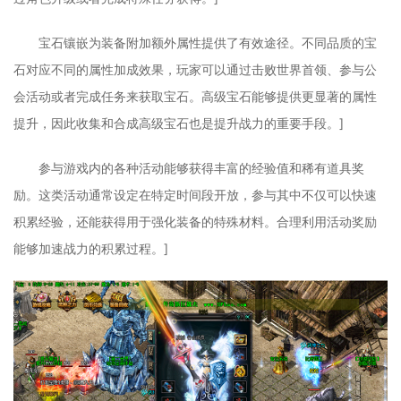
宝石镶嵌为装备附加额外属性提供了有效途径。不同品质的宝
石对应不同的属性加成效果，玩家可以通过击败世界首领、参与公
会活动或者完成任务来获取宝石。高级宝石能够提供更显著的属性
提升，因此收集和合成高级宝石也是提升战力的重要手段。]
参与游戏内的各种活动能够获得丰富的经验值和稀有道具奖
励。这类活动通常设定在特定时间段开放，参与其中不仅可以快速
积累经验，还能获得用于强化装备的特殊材料。合理利用活动奖励
能够加速战力的积累过程。]