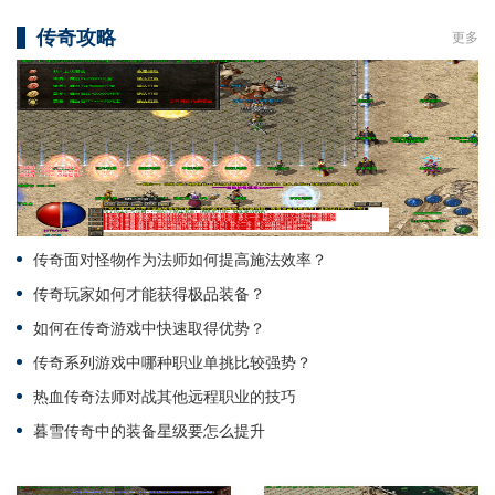
传奇攻略
更多
传奇面对怪物作为法师如何提高施法效率？
传奇玩家如何才能获得极品装备？
如何在传奇游戏中快速取得优势？
传奇系列游戏中哪种职业单挑比较强势？
热血传奇法师对战其他远程职业的技巧
暮雪传奇中的装备星级要怎么提升