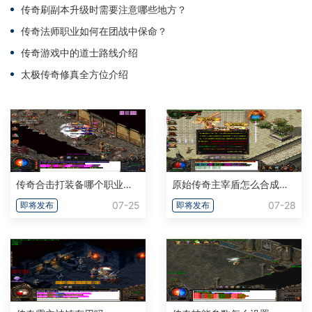
传奇刷副本升级时需要注意哪些地方？
传奇法师职业如何在团战中保命？
传奇游戏中的道士路线介绍
太极传奇修真全方位介绍
传奇合击打装备哪个职业组合好用
原始传奇主宰盾怎么合成自身职业
07-25
07-28
即将发布
即将发布