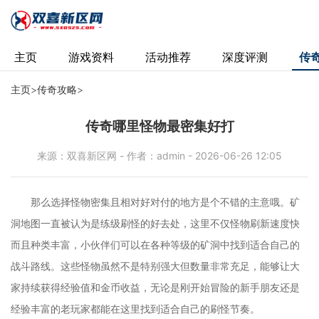
主页
游戏资料
活动推荐
深度评测
传
主页
>
传奇攻略
>
传奇哪里怪物最密集好打
来源：双喜新区网 - 作者：admin - 2026-06-26 12:05
那么选择怪物密集且相对好对付的地方是个不错的主意哦。矿
洞地图一直被认为是练级刷怪的好去处，这里不仅怪物刷新速度快
而且种类丰富，小伙伴们可以在各种等级的矿洞中找到适合自己的
战斗路线。这些怪物虽然不是特别强大但数量非常充足，能够让大
家持续获得经验值和金币收益，无论是刚开始冒险的新手朋友还是
经验丰富的老玩家都能在这里找到适合自己的刷怪节奏。