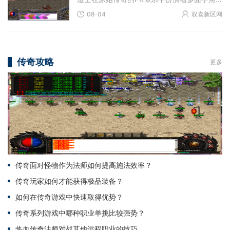
08-04
双喜新区网
传奇攻略
更多
传奇面对怪物作为法师如何提高施法效率？
传奇玩家如何才能获得极品装备？
如何在传奇游戏中快速取得优势？
传奇系列游戏中哪种职业单挑比较强势？
热血传奇法师对战其他远程职业的技巧