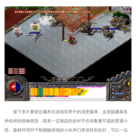
接下来不要错过遍布在游戏世界中的茂密森林，这里隐藏着各
种各样的怪物类型，既有一定挑战性的对手也有数量可观的普通小
怪。森林环境对于刚接触游戏的小伙伴们来说特别友好，可以一边