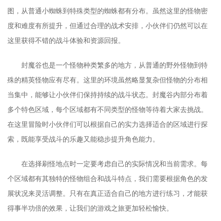
图，从普通小蜘蛛到特殊类型的蜘蛛都有分布。虽然这里的怪物密
度和难度有所提升，但通过合理的战术安排，小伙伴们仍然可以在
这里获得不错的战斗体验和资源回报。
封魔谷也是一个怪物种类繁多的地方，从普通的野外怪物到特
殊的精英怪物应有尽有。这里的环境虽然略显复杂但怪物的分布相
当集中，能够让小伙伴们保持持续的战斗状态。封魔谷内部分布着
多个特色区域，每个区域都有不同类型的怪物等待着大家去挑战。
在这里冒险时小伙伴们可以根据自己的实力选择适合的区域进行探
索，既能享受战斗的乐趣又能稳步提升角色能力。
在选择刷怪地点时一定要考虑自己的实际情况和当前需求。每
个区域都有其独特的怪物组合和战斗特点，我们需要根据角色的发
展状况来灵活调整。只有在真正适合自己的地方进行练习，才能获
得事半功倍的效果，让我们的游戏之旅更加轻松愉快。