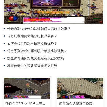
传奇面对怪物作为法师如何提高施法效率？
传奇玩家如何才能获得极品装备？
如何在传奇游戏中快速取得优势？
传奇系列游戏中哪种职业单挑比较强势？
热血传奇法师对战其他远程职业的技巧
暮雪传奇中的装备星级要怎么提升
热血合击转职不能马上在转吗
传奇怎么调整攻击模式