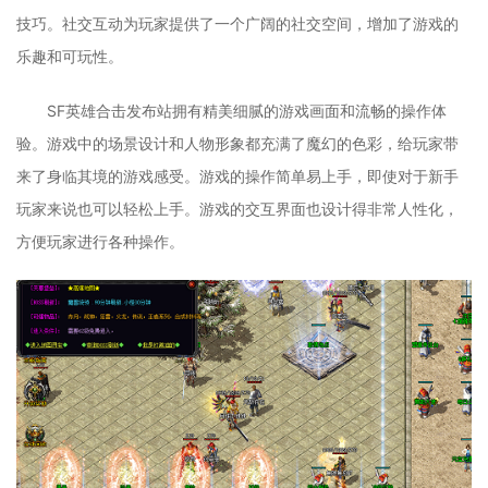
技巧。社交互动为玩家提供了一个广阔的社交空间，增加了游戏的
乐趣和可玩性。
SF英雄合击发布站拥有精美细腻的游戏画面和流畅的操作体
验。游戏中的场景设计和人物形象都充满了魔幻的色彩，给玩家带
来了身临其境的游戏感受。游戏的操作简单易上手，即使对于新手
玩家来说也可以轻松上手。游戏的交互界面也设计得非常人性化，
方便玩家进行各种操作。