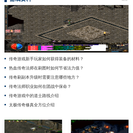
传奇游戏新手玩家如何获得装备的材料？
热血传奇法师在刷图时如何节省法力值？
传奇刷副本升级时需要注意哪些地方？
传奇法师职业如何在团战中保命？
传奇游戏中的道士路线介绍
太极传奇修真全方位介绍